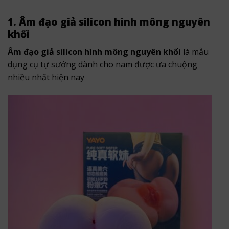
1. Âm đạo giả silicon hình mông nguyên
khối
Âm đạo giả silicon hình mông nguyên khối
là mẫu
dụng cụ tự sướng dành cho nam được ưa chuộng
nhiều nhất hiện nay