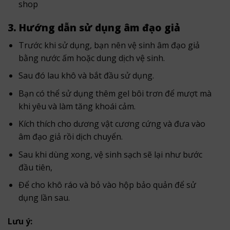
shop
3. Hướng dẫn sử dụng âm đạo giả
Trước khi sử dụng, bạn nên vệ sinh âm đạo giả
bằng nước ấm hoặc dung dịch vệ sinh.
Sau đó lau khô và bắt đầu sử dụng.
Bạn có thể sử dụng thêm gel bôi trơn để mượt mà
khi yêu và làm tăng khoái cảm.
Kích thích cho dương vật cương cứng và đưa vào
âm đạo giả rồi dịch chuyển.
Sau khi dùng xong, vệ sinh sạch sẽ lại như bước
đầu tiên,
Để cho khô ráo và bỏ vào hộp bảo quản để sử
dụng lần sau.
Lưu ý: