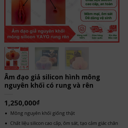
Âm đạo giả silicon hình mông
nguyên khối có rung và rên
1,250,000
₫
Mông nguyên khối giống thật
Chất liệu silicon cao cấp, ôm sát, tạo cảm giác chân