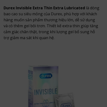
Durex Invisible Extra Thin Extra Lubricated
là dòng
bao cao su siêu mỏng của Durex, phù hợp với khách
hàng muốn sản phẩm thương hiệu lớn, dễ sử dụng
và có thêm gel bôi trơn. Thiết kế extra thin giúp tăng
cảm giác chân thật, trong khi lượng gel bổ sung hỗ
trợ giảm ma sát khi quan hệ.