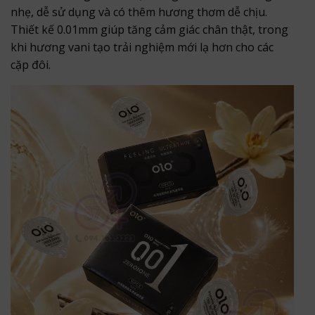
nhẹ, dễ sử dụng và có thêm hương thơm dễ chịu.
Thiết kế 0.01mm giúp tăng cảm giác chân thật, trong
khi hương vani tạo trải nghiệm mới lạ hơn cho các
cặp đôi.