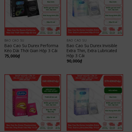
BAO CAO SU
BAO CAO SU
Bao Cao Su Durex Performa
Bao Cao Su Durex Invisible
Kéo Dài Thời Gian Hộp 3 Cái
Extra Thin, Extra Lubricated
Hộp 3 Cái
75,000
₫
90,000
₫