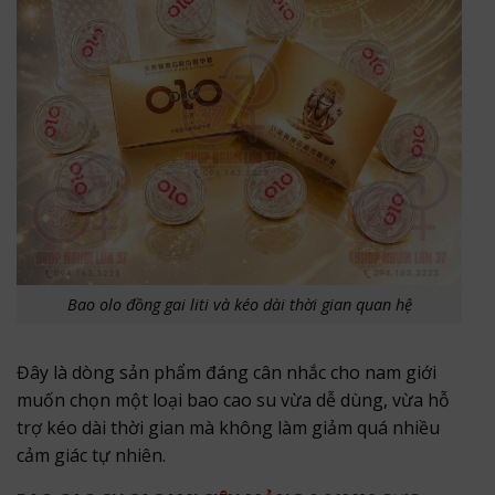
Bao olo đồng gai liti và kéo dài thời gian quan hệ
Đây là dòng sản phẩm đáng cân nhắc cho nam giới
muốn chọn một loại bao cao su vừa dễ dùng, vừa hỗ
trợ kéo dài thời gian mà không làm giảm quá nhiều
cảm giác tự nhiên.