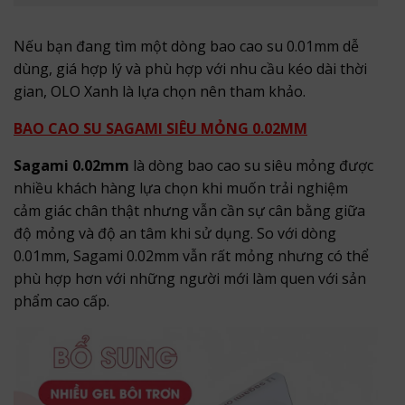
Nếu bạn đang tìm một dòng bao cao su 0.01mm dễ
dùng, giá hợp lý và phù hợp với nhu cầu kéo dài thời
gian, OLO Xanh là lựa chọn nên tham khảo.
BAO CAO SU SAGAMI SIÊU MỎNG 0.02MM
Sagami 0.02mm
là dòng bao cao su siêu mỏng được
nhiều khách hàng lựa chọn khi muốn trải nghiệm
cảm giác chân thật nhưng vẫn cần sự cân bằng giữa
độ mỏng và độ an tâm khi sử dụng. So với dòng
0.01mm, Sagami 0.02mm vẫn rất mỏng nhưng có thể
phù hợp hơn với những người mới làm quen với sản
phẩm cao cấp.