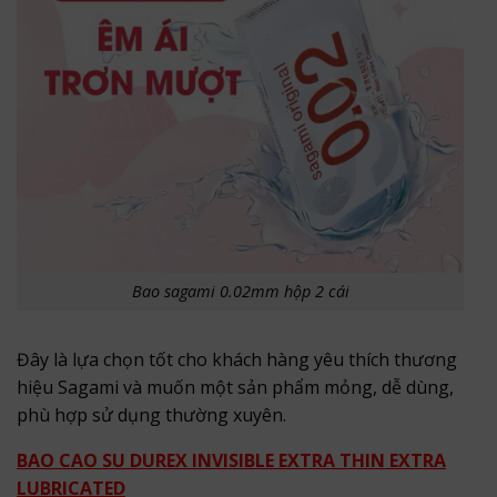
Bao sagami 0.02mm hộp 2 cái
Đây là lựa chọn tốt cho khách hàng yêu thích thương
hiệu Sagami và muốn một sản phẩm mỏng, dễ dùng,
phù hợp sử dụng thường xuyên.
BAO CAO SU DUREX INVISIBLE EXTRA THIN EXTRA
LUBRICATED