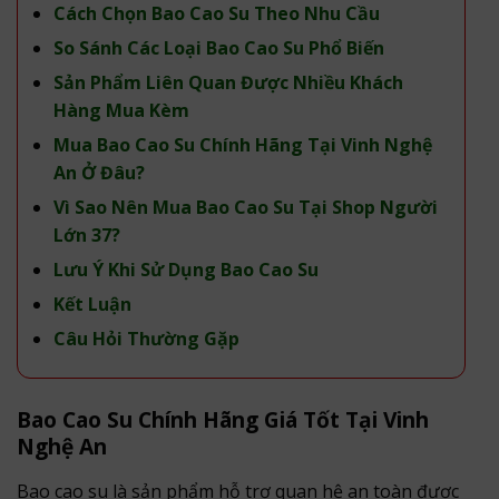
Cách Chọn Bao Cao Su Theo Nhu Cầu
So Sánh Các Loại Bao Cao Su Phổ Biến
Sản Phẩm Liên Quan Được Nhiều Khách
Hàng Mua Kèm
Mua Bao Cao Su Chính Hãng Tại Vinh Nghệ
An Ở Đâu?
Vì Sao Nên Mua Bao Cao Su Tại Shop Người
Lớn 37?
Lưu Ý Khi Sử Dụng Bao Cao Su
Kết Luận
Câu Hỏi Thường Gặp
Bao Cao Su Chính Hãng Giá Tốt Tại Vinh
Nghệ An
Bao cao su là sản phẩm hỗ trợ quan hệ an toàn được