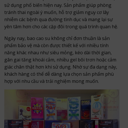
sử dụng phổ biến hiện nay. Sản phẩm giúp phòng
tránh thai ngoài ý muốn, hỗ trợ giảm nguy cơ lây
nhiễm các bệnh qua đường tình dục và mang lại sự
yên tâm hơn cho các cặp đôi trong quá trình quan hệ.
Ngày nay, bao cao su không chỉ đơn thuần là sản
phẩm bảo vệ mà còn được thiết kế với nhiều tính
năng khác nhau như siêu mỏng, kéo dài thời gian,
gân gai tăng khoái cảm, nhiều gel bôi trơn hoặc cảm
giác chân thật hơn khi sử dụng. Nhờ sự đa dạng này,
khách hàng có thể dễ dàng lựa chọn sản phẩm phù
hợp với nhu cầu và trải nghiệm mong muốn.