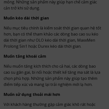
mỏng. Những sản phẩm này giúp hạn chế cảm giác
cản trở khi sử dụng.
Muốn kéo dài thời gian
Nếu mục tiêu chính là kiểm soát thời gian quan hệ tốt
hơn, bạn có thể tham khảo các dòng bao cao su kéo
dài thời gian như OLO kéo dài thời gian, MaxxMen
Prolong 5in1 hoặc Durex kéo dài thời gian.
Muốn tăng khoái cảm
Nếu muốn tăng kích thích cho cả hai, các dòng bao
cao su gân gai, bi nổi hoặc thiết kế tăng ma sát là lựa
chọn phù hợp. Những sản phẩm này giúp tạo thêm
điểm tiếp xúc và mang lại trải nghiệm mới lạ hơn.
Muốn sử dụng thoải mái hơn
Với khách hàng thường gặp cảm giác khô rát hoặc