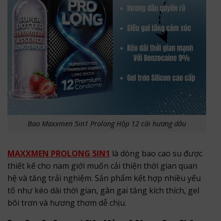
Bao Maxxmen 5in1 Prolong Hộp 12 cái hương dâu
MAXXMEN PROLONG 5IN1
là dòng bao cao su được
thiết kế cho nam giới muốn cải thiện thời gian quan
hệ và tăng trải nghiệm. Sản phẩm kết hợp nhiều yếu
tố như kéo dài thời gian, gân gai tăng kích thích, gel
bôi trơn và hương thơm dễ chịu.