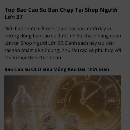
Top Bao Cao Su Bán Chạy Tại Shop Người
Lớn 37
Nếu bạn chưa biết nên chọn loại nào, dưới đây là
những dòng bao cao su được nhiều khách hàng quan
tâm tại Shop Người Lớn 37. Danh sách này ưu tiên
các sản phẩm dễ sử dụng, nhu cầu cao và phù hợp với
nhiều mục đích khác nhau.
Bao Cao Su OLO Siêu Mỏng Kéo Dài Thời Gian