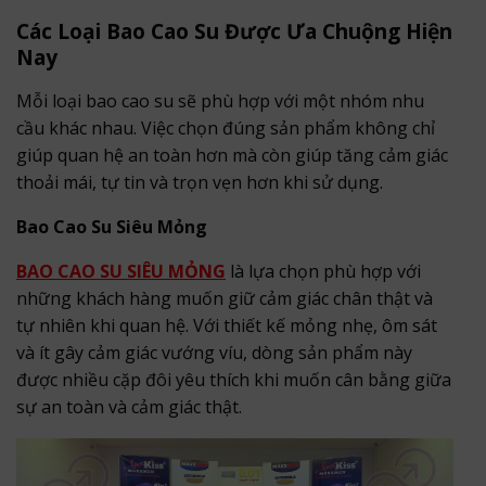
Các Loại Bao Cao Su Được Ưa Chuộng Hiện
Nay
Mỗi loại bao cao su sẽ phù hợp với một nhóm nhu
cầu khác nhau. Việc chọn đúng sản phẩm không chỉ
giúp quan hệ an toàn hơn mà còn giúp tăng cảm giác
thoải mái, tự tin và trọn vẹn hơn khi sử dụng.
Bao Cao Su Siêu Mỏng
BAO CAO SU SIÊU MỎNG
là lựa chọn phù hợp với
những khách hàng muốn giữ cảm giác chân thật và
tự nhiên khi quan hệ. Với thiết kế mỏng nhẹ, ôm sát
và ít gây cảm giác vướng víu, dòng sản phẩm này
được nhiều cặp đôi yêu thích khi muốn cân bằng giữa
sự an toàn và cảm giác thật.