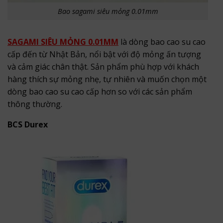
Bao sagami siêu mỏng 0.01mm
SAGAMI SIÊU MỎNG 0.01MM
là dòng bao cao su cao
cấp đến từ Nhật Bản, nổi bật với độ mỏng ấn tượng
và cảm giác chân thật. Sản phẩm phù hợp với khách
hàng thích sự mỏng nhẹ, tự nhiên và muốn chọn một
dòng bao cao su cao cấp hơn so với các sản phẩm
thông thường.
BCS Durex