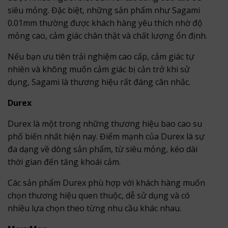
siêu mỏng. Đặc biệt, những sản phẩm như Sagami
0.01mm thường được khách hàng yêu thích nhờ độ
mỏng cao, cảm giác chân thật và chất lượng ổn định.
Nếu bạn ưu tiên trải nghiệm cao cấp, cảm giác tự
nhiên và không muốn cảm giác bị cản trở khi sử
dụng, Sagami là thương hiệu rất đáng cân nhắc.
Durex
Durex là một trong những thương hiệu bao cao su
phổ biến nhất hiện nay. Điểm mạnh của Durex là sự
đa dạng về dòng sản phẩm, từ siêu mỏng, kéo dài
thời gian đến tăng khoái cảm.
Các sản phẩm Durex phù hợp với khách hàng muốn
chọn thương hiệu quen thuộc, dễ sử dụng và có
nhiều lựa chọn theo từng nhu cầu khác nhau.