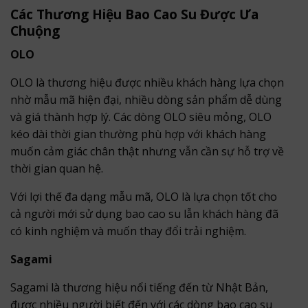
Các Thương Hiệu Bao Cao Su Được Ưa
Chuộng
OLO
OLO là thương hiệu được nhiều khách hàng lựa chọn
nhờ mẫu mã hiện đại, nhiều dòng sản phẩm dễ dùng
và giá thành hợp lý. Các dòng OLO siêu mỏng, OLO
kéo dài thời gian thường phù hợp với khách hàng
muốn cảm giác chân thật nhưng vẫn cần sự hỗ trợ về
thời gian quan hệ.
Với lợi thế đa dạng mẫu mã, OLO là lựa chọn tốt cho
cả người mới sử dụng bao cao su lẫn khách hàng đã
có kinh nghiệm và muốn thay đổi trải nghiệm.
Sagami
Sagami là thương hiệu nổi tiếng đến từ Nhật Bản,
được nhiều người biết đến với các dòng bao cao su