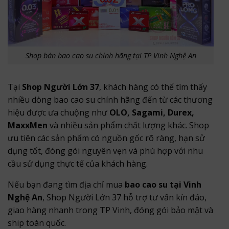
Shop bán bao cao su chính hãng tại TP Vinh Nghệ An
Tại
Shop Người Lớn 37
, khách hàng có thể tìm thấy
nhiều dòng bao cao su chính hãng đến từ các thương
hiệu được ưa chuộng như
OLO, Sagami, Durex,
MaxxMen
và nhiều sản phẩm chất lượng khác. Shop
ưu tiên các sản phẩm có nguồn gốc rõ ràng, hạn sử
dụng tốt, đóng gói nguyên vẹn và phù hợp với nhu
cầu sử dụng thực tế của khách hàng.
Nếu bạn đang tìm địa chỉ mua
bao cao su tại Vinh
Nghệ An
, Shop Người Lớn 37 hỗ trợ tư vấn kín đáo,
giao hàng nhanh trong TP Vinh, đóng gói bảo mật và
ship toàn quốc.