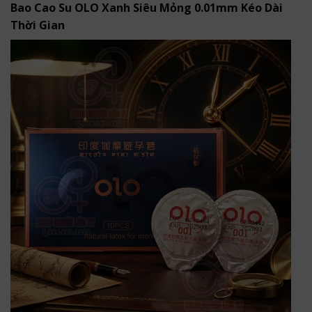
Bao Cao Su OLO Xanh Siêu Mỏng 0.01mm Kéo Dài
Thời Gian