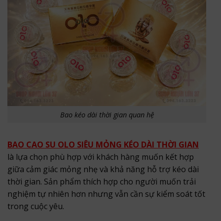
Bao kéo dài thời gian quan hệ
BAO CAO SU OLO SIÊU MỎNG KÉO DÀI THỜI GIAN
là lựa chọn phù hợp với khách hàng muốn kết hợp
giữa cảm giác mỏng nhẹ và khả năng hỗ trợ kéo dài
thời gian. Sản phẩm thích hợp cho người muốn trải
nghiệm tự nhiên hơn nhưng vẫn cần sự kiểm soát tốt
trong cuộc yêu.