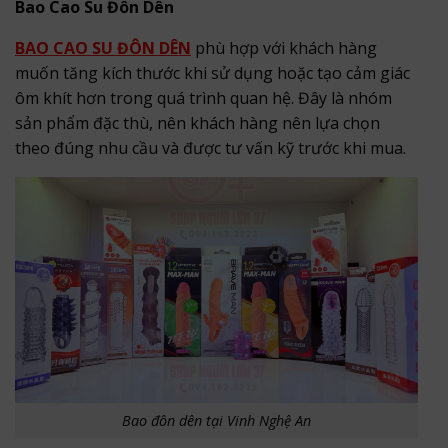
Bao Cao Su Đôn Dên
BAO CAO SU ĐÔN DÊN
phù hợp với khách hàng
muốn tăng kích thước khi sử dụng hoặc tạo cảm giác
ôm khít hơn trong quá trình quan hệ. Đây là nhóm
sản phẩm đặc thù, nên khách hàng nên lựa chọn
theo đúng nhu cầu và được tư vấn kỹ trước khi mua.
Bao đôn dên tại Vinh Nghệ An