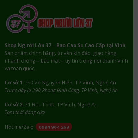
Shop Người Lớn 37 – Bao Cao Su Cao Cấp tại Vinh
Sản phẩm chính hãng, tư vấn kín đáo, giao hàng
nhanh chóng – bảo mật – uy tín trong nội thành Vinh
và toàn quốc.
Cơ sở 1:
290 Võ Nguyên Hiến, TP Vinh, Nghệ An
Trước đây là 290 Phong Đình Cảng, TP Vinh, Nghệ An
Cơ sở 2:
21 Đốc Thiết, TP Vinh, Nghệ An
Tạm thời đóng cửa
Hotline/Zalo:
0984 904 269