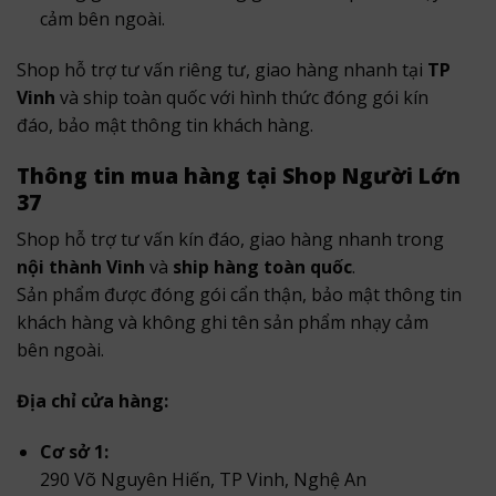
cảm bên ngoài.
Shop hỗ trợ tư vấn riêng tư, giao hàng nhanh tại
TP
Vinh
và ship toàn quốc với hình thức đóng gói kín
đáo, bảo mật thông tin khách hàng.
Thông tin mua hàng tại Shop Người Lớn
37
Shop hỗ trợ tư vấn kín đáo, giao hàng nhanh trong
nội thành Vinh
và
ship hàng toàn quốc
.
Sản phẩm được đóng gói cẩn thận, bảo mật thông tin
khách hàng và không ghi tên sản phẩm nhạy cảm
bên ngoài.
Địa chỉ cửa hàng:
Cơ sở 1:
290 Võ Nguyên Hiến, TP Vinh, Nghệ An