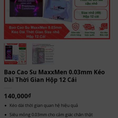
Bao Cao Su MaxxMen 0.03mm Kéo
Dài Thời Gian Hộp 12 Cái
140,000
₫
Kéo dài thời gian quan hệ hiệu quả
Siêu mỏng 0.03mm cho cảm giác chân thật