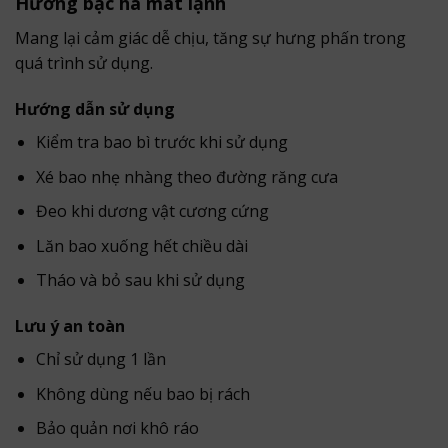
Hương bạc hà mát lạnh
Mang lại cảm giác dễ chịu, tăng sự hưng phấn trong
quá trình sử dụng.
Hướng dẫn sử dụng
Kiểm tra bao bì trước khi sử dụng
Xé bao nhẹ nhàng theo đường răng cưa
Đeo khi dương vật cương cứng
Lăn bao xuống hết chiều dài
Tháo và bỏ sau khi sử dụng
Lưu ý an toàn
Chỉ sử dụng 1 lần
Không dùng nếu bao bị rách
Bảo quản nơi khô ráo