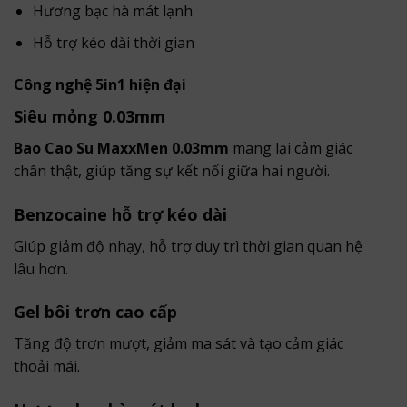
Hương bạc hà mát lạnh
Hỗ trợ kéo dài thời gian
Công nghệ 5in1 hiện đại
Siêu mỏng 0.03mm
Bao Cao Su MaxxMen 0.03mm
mang lại cảm giác
chân thật, giúp tăng sự kết nối giữa hai người.
Benzocaine hỗ trợ kéo dài
Giúp giảm độ nhạy, hỗ trợ duy trì thời gian quan hệ
lâu hơn.
Gel bôi trơn cao cấp
Tăng độ trơn mượt, giảm ma sát và tạo cảm giác
thoải mái.