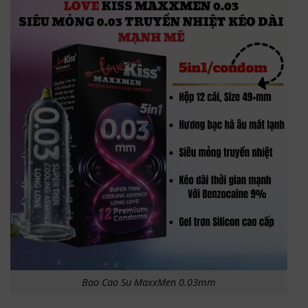
Bao Cao Su MaxxMen 0.03mm