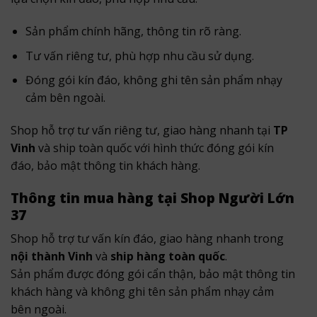
Sản phẩm chính hãng, thông tin rõ ràng.
Tư vấn riêng tư, phù hợp nhu cầu sử dụng.
Đóng gói kín đáo, không ghi tên sản phẩm nhạy
cảm bên ngoài.
Shop hỗ trợ tư vấn riêng tư, giao hàng nhanh tại
TP
Vinh
và ship toàn quốc với hình thức đóng gói kín
đáo, bảo mật thông tin khách hàng.
Thông tin mua hàng tại Shop Người Lớn
37
Shop hỗ trợ tư vấn kín đáo, giao hàng nhanh trong
nội thành Vinh
và
ship hàng toàn quốc
.
Sản phẩm được đóng gói cẩn thận, bảo mật thông tin
khách hàng và không ghi tên sản phẩm nhạy cảm
bên ngoài.