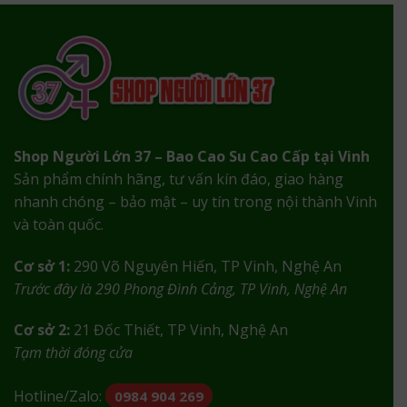
Shop Người Lớn 37 – Bao Cao Su Cao Cấp tại Vinh
Sản phẩm chính hãng, tư vấn kín đáo, giao hàng
nhanh chóng – bảo mật – uy tín trong nội thành Vinh
và toàn quốc.
Cơ sở 1:
290 Võ Nguyên Hiến, TP Vinh, Nghệ An
Trước đây là 290 Phong Đình Cảng, TP Vinh, Nghệ An
Cơ sở 2:
21 Đốc Thiết, TP Vinh, Nghệ An
Tạm thời đóng cửa
Hotline/Zalo:
0984 904 269