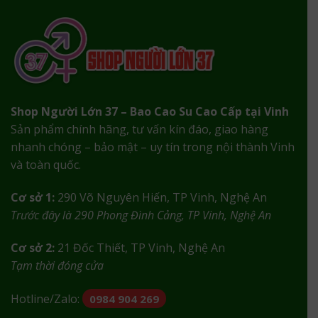
Shop Người Lớn 37 – Bao Cao Su Cao Cấp tại Vinh
Sản phẩm chính hãng, tư vấn kín đáo, giao hàng
nhanh chóng – bảo mật – uy tín trong nội thành Vinh
và toàn quốc.
Cơ sở 1:
290 Võ Nguyên Hiến, TP Vinh, Nghệ An
Trước đây là 290 Phong Đình Cảng, TP Vinh, Nghệ An
Cơ sở 2:
21 Đốc Thiết, TP Vinh, Nghệ An
Tạm thời đóng cửa
Hotline/Zalo:
0984 904 269