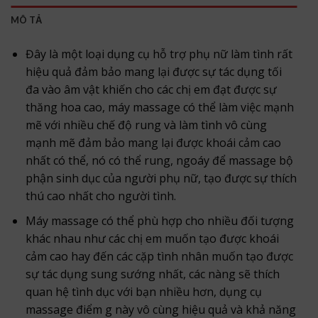
MÔ TẢ
Đây là một loại dụng cụ hỗ trợ phụ nữ làm tình rất
hiệu quả đảm bảo mang lại được sự tác dụng tối
đa vào âm vật khiến cho các chị em đạt được sự
thăng hoa cao, máy massage có thể làm việc mạnh
mẽ với nhiều chế độ rung và làm tình vô cùng
mạnh mẽ đảm bảo mang lại được khoái cảm cao
nhất có thể, nó có thể rung, ngoáy để massage bộ
phận sinh dục của người phụ nữ, tạo được sự thích
thú cao nhất cho người tình.
Máy massage có thể phù hợp cho nhiều đối tượng
khác nhau như các chị em muốn tạo được khoái
cảm cao hay đến các cặp tình nhân muốn tạo được
sự tác dụng sung sướng nhất, các nàng sẽ thích
quan hệ tình dục với bạn nhiều hơn, dụng cụ
massage điểm g này vô cùng hiệu quả và khả năng