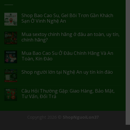
Shop Bao Cao Su, Gel Bôi Trơn Gần Khách
Sạn Ở Vinh Nghệ An
Mua sextoy chính hãng ở đâu an toàn, uy tín,
chính hãng?
Mua Bao Cao Su Ở Đâu Chính Hãng Và An
Toàn, Kín Đáo
Shop người lớn tại Nghệ An uy tín kín đáo
Câu Hỏi Thường Gặp: Giao Hàng, Bảo Mật,
Tư Vấn, Đổi Trả
Copyright 2026 ©
ShopNguoiLon37