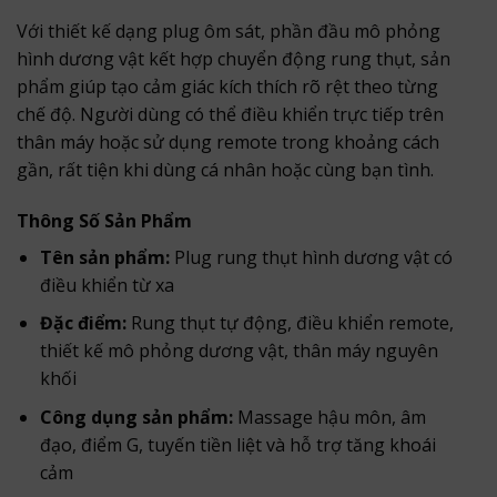
Với thiết kế dạng plug ôm sát, phần đầu mô phỏng
hình dương vật kết hợp chuyển động rung thụt, sản
phẩm giúp tạo cảm giác kích thích rõ rệt theo từng
chế độ. Người dùng có thể điều khiển trực tiếp trên
thân máy hoặc sử dụng remote trong khoảng cách
gần, rất tiện khi dùng cá nhân hoặc cùng bạn tình.
Thông Số Sản Phẩm
Tên sản phẩm:
Plug rung thụt hình dương vật có
điều khiển từ xa
Đặc điểm:
Rung thụt tự động, điều khiển remote,
thiết kế mô phỏng dương vật, thân máy nguyên
khối
Công dụng sản phẩm:
Massage hậu môn, âm
đạo, điểm G, tuyến tiền liệt và hỗ trợ tăng khoái
cảm