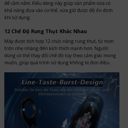
để cầm nắm. Kiểu dáng này giúp sản phẩm vừa có
khả năng đưa vào cơ thể, vừa giữ được độ ổn định
khi sử dụng.
12 Chế Độ Rung Thụt Khác Nhau
Máy được tích hợp 12 chức năng rung thụt, từ mơn
trớn nhẹ nhàng đến kích thích mạnh hơn. Người
dùng có thể thay đổi chế độ tùy theo cảm giác mong
muốn, giúp quá trình sử dụng không bị đơn điệu.