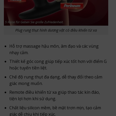
Plug rung thụt hình dương vật có điều khiển từ xa
Hỗ trợ massage hậu môn, âm đạo và các vùng
nhạy cảm.
Thiết kế góc cong giúp tiếp xúc tốt hơn với điểm G
hoặc tuyến tiền liệt.
Chế độ rung thụt đa dạng, dễ thay đổi theo cảm
giác mong muốn.
Remote điều khiển từ xa giúp thao tác kín đáo,
tiện lợi hơn khi sử dụng.
Chất liệu silicon mềm, bề mặt trơn mịn, tạo cảm
giác dễ chịu khi tiếp xúc.