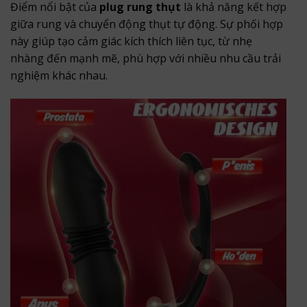
Điểm nổi bật của
plug rung thụt
là khả năng kết hợp
giữa rung và chuyển động thụt tự động. Sự phối hợp
này giúp tạo cảm giác kích thích liên tục, từ nhẹ
nhàng đến mạnh mẽ, phù hợp với nhiều nhu cầu trải
nghiệm khác nhau.