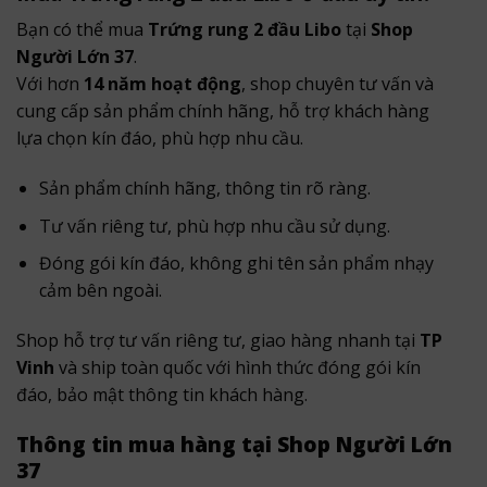
Bạn có thể mua
Trứng rung 2 đầu Libo
tại
Shop
Người Lớn 37
.
Với hơn
14 năm hoạt động
, shop chuyên tư vấn và
cung cấp sản phẩm chính hãng, hỗ trợ khách hàng
lựa chọn kín đáo, phù hợp nhu cầu.
Sản phẩm chính hãng, thông tin rõ ràng.
Tư vấn riêng tư, phù hợp nhu cầu sử dụng.
Đóng gói kín đáo, không ghi tên sản phẩm nhạy
cảm bên ngoài.
Shop hỗ trợ tư vấn riêng tư, giao hàng nhanh tại
TP
Vinh
và ship toàn quốc với hình thức đóng gói kín
đáo, bảo mật thông tin khách hàng.
Thông tin mua hàng tại Shop Người Lớn
37