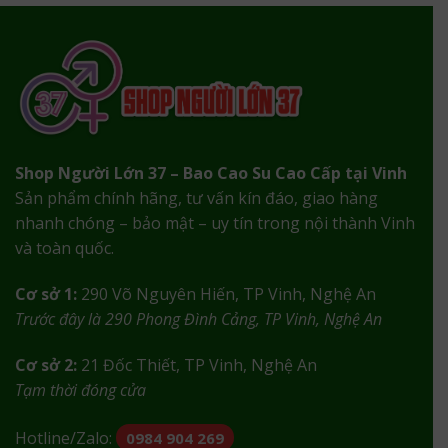
Shop Người Lớn 37 – Bao Cao Su Cao Cấp tại Vinh
Sản phẩm chính hãng, tư vấn kín đáo, giao hàng
nhanh chóng – bảo mật – uy tín trong nội thành Vinh
và toàn quốc.
Cơ sở 1:
290 Võ Nguyên Hiến, TP Vinh, Nghệ An
Trước đây là 290 Phong Đình Cảng, TP Vinh, Nghệ An
Cơ sở 2:
21 Đốc Thiết, TP Vinh, Nghệ An
Tạm thời đóng cửa
Hotline/Zalo:
0984 904 269