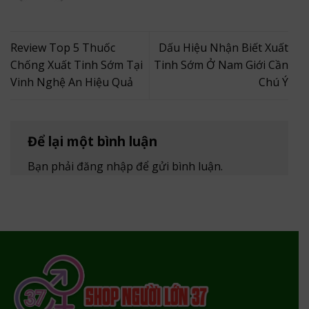
Review Top 5 Thuốc
Dấu Hiệu Nhận Biết Xuất
Chống Xuất Tinh Sớm Tại
Tinh Sớm Ở Nam Giới Cần
Vinh Nghệ An Hiệu Quả
Chú Ý
Để lại một bình luận
Bạn phải
đăng nhập
để gửi bình luận.