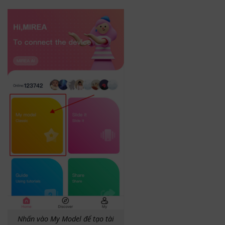
Nhấn vào My Model để tạo tài