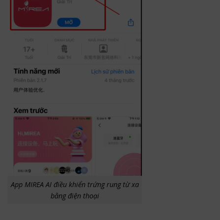
App MIREA AI điều khiển trứng rung từ xa
bằng điện thoại