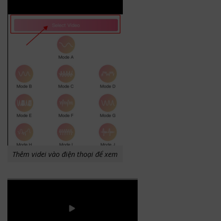
Thêm videi vào điện thoại để xem