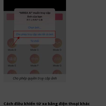
Cho phép quyền truy cập ảnh
Cách điều khiển từ xa bằng điện thoại khác