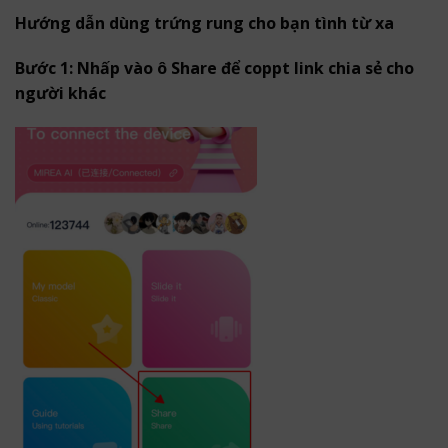
Hướng dẫn dùng trứng rung cho bạn tình từ xa
Bước 1: Nhấp vào ô Share để coppt link chia sẻ cho
người khác