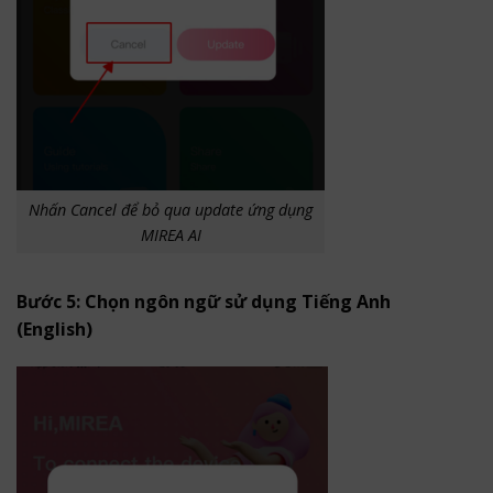
Nhấn Cancel để bỏ qua update ứng dụng
MIREA AI
Bước 5: Chọn ngôn ngữ sử dụng Tiếng Anh
(English)