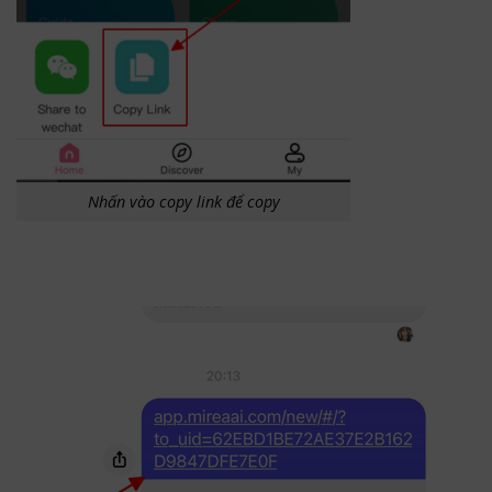
Nhấn vào copy link để copy