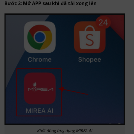
Bước 2: Mở APP sau khi đã tải xong lên
Khởi động ứng dụng MIREA AI