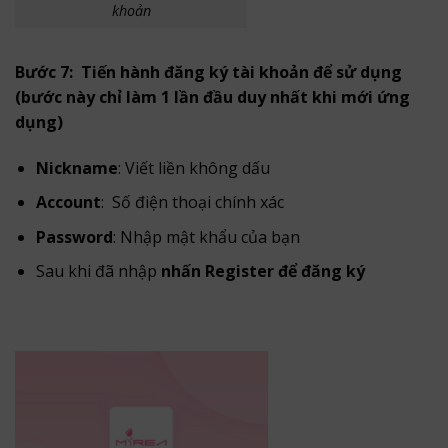
khoản
Bước 7: Tiến hành đăng ký tài khoản để sử dụng
(bước này chỉ làm 1 lần đầu duy nhất khi mới ứng
dụng)
Nickname
: Viết liền không dấu
Account
: Số điện thoại chính xác
Password
: Nhập mật khẩu của bạn
Sau khi đã nhập
nhấn Register để đăng ký