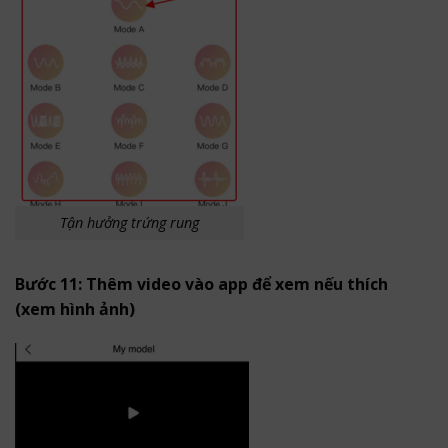
Tận hưởng trứng rung
Bước 11: Thêm video vào app để xem nếu thích
(xem hình ảnh)