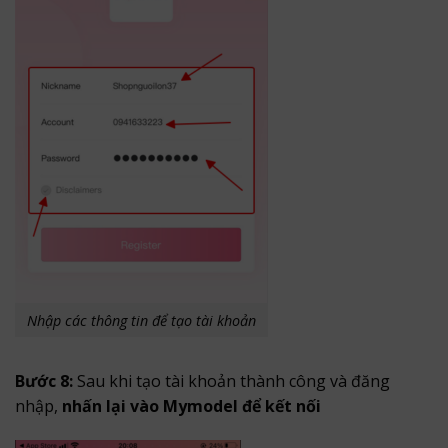
Nhập các thông tin để tạo tài khoản
Bước 8:
Sau khi tạo tài khoản thành công và đăng
nhập,
nhấn lại vào Mymodel để kết nối