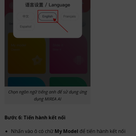
Chọn ngôn ngữ tiếng anh để sử dụng ứng
dụng MIREA AI
Bước 6: Tiến hành kết nối
Nhấn vào ô có chữ
My Model
để tiến hành kết nối