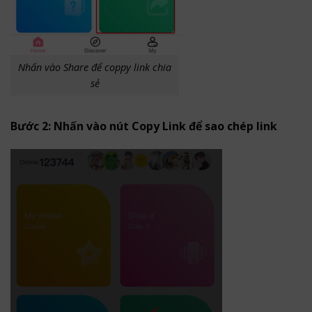
Nhấn vào Share để coppy link chia
sẻ
Bước 2: Nhấn vào nút Copy Link để sao chép link