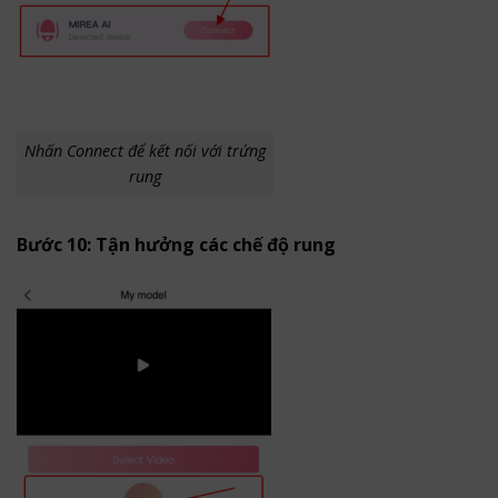
Nhấn Connect để kết nối với trứng
rung
Bước 10: Tận hưởng các chế độ rung