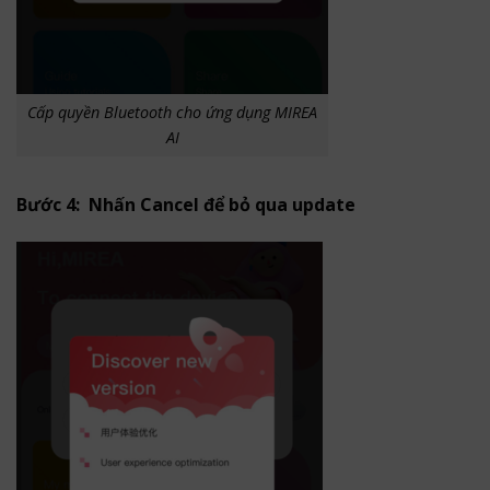
Cấp quyền Bluetooth cho ứng dụng MIREA
AI
Bước 4: Nhấn Cancel để bỏ qua update