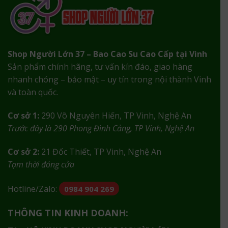
Shop Người Lớn 37 – Bao Cao Su Cao Cấp tại Vinh
Sản phẩm chính hãng, tư vấn kín đáo, giao hàng
nhanh chóng – bảo mật – uy tín trong nội thành Vinh
và toàn quốc.
Cơ sở 1:
290 Võ Nguyên Hiến, TP Vinh, Nghệ An
Trước đây là 290 Phong Đình Cảng, TP Vinh, Nghệ An
Cơ sở 2:
21 Đốc Thiết, TP Vinh, Nghệ An
Tạm thời đóng cửa
Hotline/Zalo:
0984 904 269
THÔNG TIN KINH DOANH: