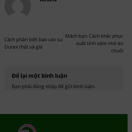
Mách bạn: Cách khắc phục
Cách phân biệt bao cao su
xuất tinh sớm nhờ ăn
Durex thật và giả
chuối
Để lại một bình luận
Bạn phải
đăng nhập
để gửi bình luận.