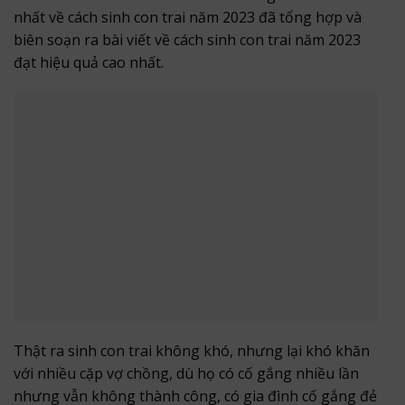
nhất về cách sinh con trai năm 2023 đã tổng hợp và
biên soạn ra bài viết về cách sinh con trai năm 2023
đạt hiệu quả cao nhất.
Thật ra sinh con trai không khó, nhưng lại khó khăn
với nhiều cặp vợ chồng, dù họ có cố gắng nhiều lần
nhưng vẫn không thành công, có gia đình cố gắng đẻ