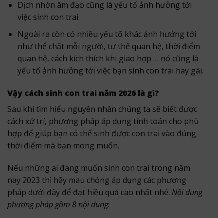
Dịch nhờn âm đạo cũng là yếu tố ảnh hưởng tới
việc sinh con trai.
Ngoài ra còn có nhiều yếu tố khác ảnh hưởng tới
như thể chất mỗi người, tư thế quan hệ, thời điểm
quan hệ, cách kích thích khi giao hợp … nó cũng là
yếu tố ảnh hưởng tới việc bạn sinh con trai hay gái.
Vậy cách sinh con trai năm 2026 là gì?
Sau khi tìm hiểu nguyên nhân chúng ta sẽ biết được
cách xử trí, phương pháp áp dụng tính toán cho phù
hợp để giúp bạn có thể sinh được con trai vào đúng
thời điểm mà bạn mong muốn.
Nếu những ai đang muốn sinh con trai trong năm
nay 2023 thì hãy mau chóng áp dụng các phương
pháp dưới đây để đạt hiệu quả cao nhất nhé.
Nội dung
phương pháp gồm 8 nội dung
: