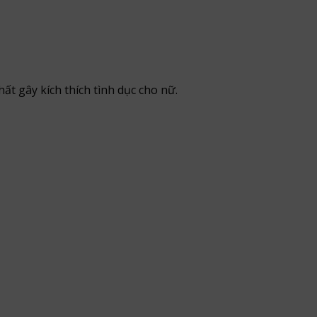
hất gây kích thích tình dục cho nữ.