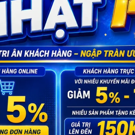
ng ngày.
ng ngày.