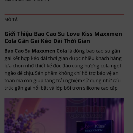
MÔ TẢ
Giới Thiệu Bao Cao Su Love Kiss Maxxmen
Cola Gân Gai Kéo Dài Thời Gian
Bao Cao Su Maxxmen Cola
là dòng bao cao su gân
gai kết hợp kéo dài thời gian được nhiều khách hàng
lựa chọn nhờ thiết kế độc đáo cùng hương cola ngọt
ngào dễ chịu. Sản phẩm không chỉ hỗ trợ bảo vệ an
toàn mà còn giúp tăng trải nghiệm sử dụng nhờ cấu
trúc gân gai nổi bật và lớp bôi trơn silicone cao cấp.