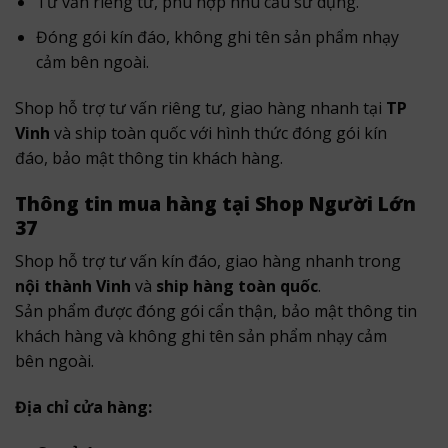
Tư vấn riêng tư, phù hợp nhu cầu sử dụng.
Đóng gói kín đáo, không ghi tên sản phẩm nhạy
cảm bên ngoài.
Shop hỗ trợ tư vấn riêng tư, giao hàng nhanh tại
TP
Vinh
và ship toàn quốc với hình thức đóng gói kín
đáo, bảo mật thông tin khách hàng.
Thông tin mua hàng tại Shop Người Lớn
37
Shop hỗ trợ tư vấn kín đáo, giao hàng nhanh trong
nội thành Vinh
và
ship hàng toàn quốc
.
Sản phẩm được đóng gói cẩn thận, bảo mật thông tin
khách hàng và không ghi tên sản phẩm nhạy cảm
bên ngoài.
Địa chỉ cửa hàng: