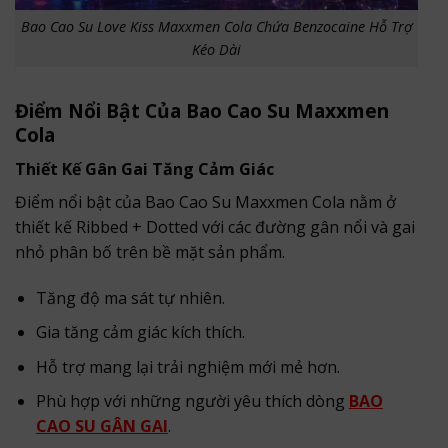
Bao Cao Su Love Kiss Maxxmen Cola Chứa Benzocaine Hỗ Trợ
Kéo Dài
Điểm Nổi Bật Của Bao Cao Su Maxxmen
Cola
Thiết Kế Gân Gai Tăng Cảm Giác
Điểm nổi bật của Bao Cao Su Maxxmen Cola nằm ở
thiết kế Ribbed + Dotted với các đường gân nổi và gai
nhỏ phân bố trên bề mặt sản phẩm.
Tăng độ ma sát tự nhiên.
Gia tăng cảm giác kích thích.
Hỗ trợ mang lại trải nghiệm mới mẻ hơn.
Phù hợp với những người yêu thích dòng
BAO
CAO SU GÂN GAI
.