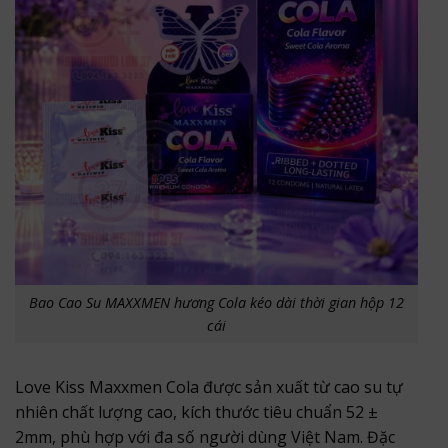
Bao Cao Su MAXXMEN hương Cola kéo dài thời gian hộp 12
cái
Love Kiss Maxxmen Cola được sản xuất từ cao su tự
nhiên chất lượng cao, kích thước tiêu chuẩn 52 ±
2mm, phù hợp với đa số người dùng Việt Nam. Đặc