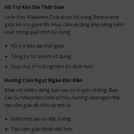
Hỗ Trợ Kéo Dài Thời Gian
Love Kiss Maxxmen Cola được bổ sung Benzocaine
giúp hỗ trợ giảm độ nhạy cảm và tăng khả năng kiểm
soát trong quá trình sử dụng.
Hỗ trợ kéo dài thời gian.
Tăng sự tự tin khi sử dụng.
Giúp duy trì trải nghiệm ổn định hơn.
Hương Cola Ngọt Ngào Độc Đáo
Khác với nhiều dòng bao cao su truyền thống, Bao
Cao Su Maxxmen Cola sở hữu hương cola ngọt nhẹ
tạo cảm giác dễ chịu và mới lạ.
Giảm mùi cao su đặc trưng.
Tạo cảm giác thoải mái hơn.