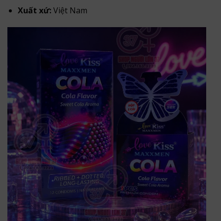
Xuất xứ:
Việt Nam