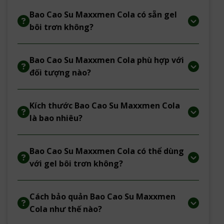
Bao Cao Su Maxxmen Cola có sẵn gel
bôi trơn không?
Bao Cao Su Maxxmen Cola phù hợp với
đối tượng nào?
Kích thước Bao Cao Su Maxxmen Cola
là bao nhiêu?
Bao Cao Su Maxxmen Cola có thể dùng
với gel bôi trơn không?
Cách bảo quản Bao Cao Su Maxxmen
Cola như thế nào?