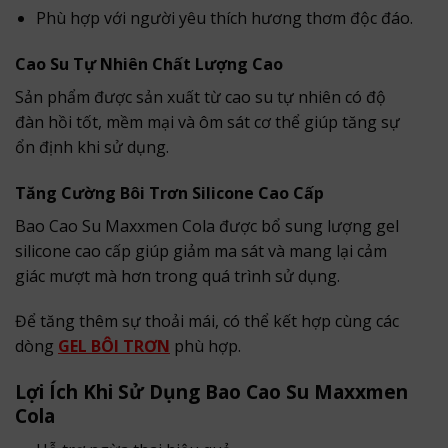
Phù hợp với người yêu thích hương thơm độc đáo.
Cao Su Tự Nhiên Chất Lượng Cao
Sản phẩm được sản xuất từ cao su tự nhiên có độ
đàn hồi tốt, mềm mại và ôm sát cơ thể giúp tăng sự
ổn định khi sử dụng.
Tăng Cường Bôi Trơn Silicone Cao Cấp
Bao Cao Su Maxxmen Cola được bổ sung lượng gel
silicone cao cấp giúp giảm ma sát và mang lại cảm
giác mượt mà hơn trong quá trình sử dụng.
Để tăng thêm sự thoải mái, có thể kết hợp cùng các
dòng
GEL BÔI TRƠN
phù hợp.
Lợi Ích Khi Sử Dụng Bao Cao Su Maxxmen
Cola