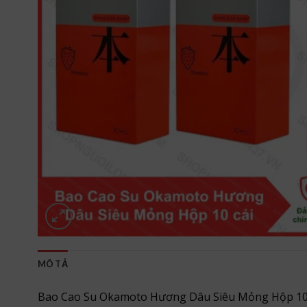
MÔ TẢ
Bao Cao Su Okamoto Hương Dâu Siêu Mỏng Hộp 10