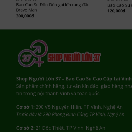
Bao Cao Su Đôn Dên gai lớn rung đầu
Bao Cao Su 
Brave Man
120,000
₫
300,000
₫
Shop Người Lớn 37 – Bao Cao Su Cao Cấp tại Vinh
Sản phẩm chính hãng, tư vấn kín đáo, giao hàng nh
tín trong nội thành Vinh và toàn quốc.
Cơ sở 1:
290 Võ Nguyên Hiến, TP Vinh, Nghệ An
Trước đây là 290 Phong Đình Cảng, TP Vinh, Nghệ An
Cơ sở 2:
21 Đốc Thiết, TP Vinh, Nghệ An