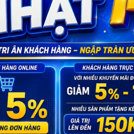
ng ngày.
ng ngày.