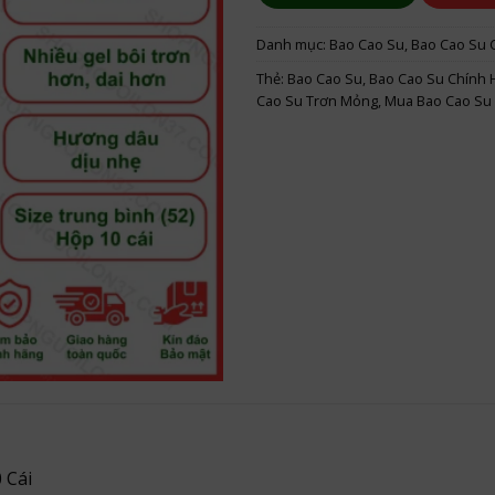
Danh mục:
Bao Cao Su
,
Bao Cao Su 
Thẻ:
Bao Cao Su
,
Bao Cao Su Chính 
Cao Su Trơn Mỏng
,
Mua Bao Cao Su
 Cái