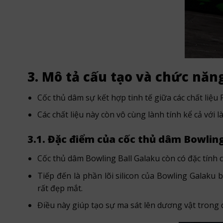
3. Mô tả cấu tạo và chức năn
Cốc thủ dâm sự kết hợp tinh tế giữa các chất liệu P
Các chất liệu này còn vô cùng lành tính kể cả với 
3.1. Đặc điểm của cốc thủ dâm Bowling
Cốc thủ dâm Bowling Ball Galaku còn có đặc tính 
Tiếp đến là phần lõi silicon của Bowling Galaku 
rất đẹp mắt.
Điều này giúp tạo sự ma sát lên dương vật trong