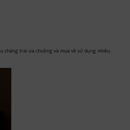
u chàng trai ưa chuộng và mua về sử dụng nhiều