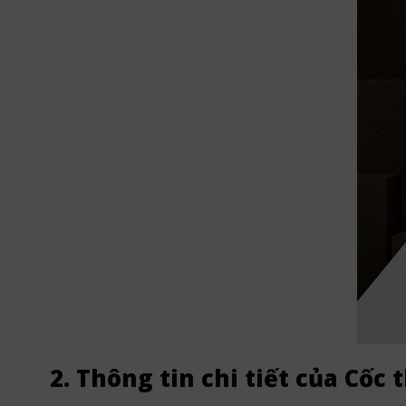
2. Thông tin chi tiết của Cốc