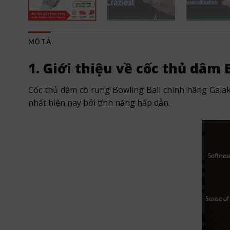
MÔ TẢ
1. Giới thiệu về cốc thủ dâm
Cốc thủ dâm có rung Bowling Ball chính hãng Galak
nhất hiện nay bởi tính năng hấp dẫn.