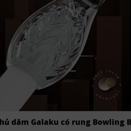
 thủ dâm Galaku có rung Bowling B