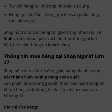
Tư vấn riêng tư, phù hợp nhu cầu sử dụng.
Đóng gói kín đáo, không ghi tên sản phẩm nhạy
cảm bên ngoài.
Shop hỗ trợ tư vấn riêng tư, giao hàng nhanh tại
TP
Vinh
và ship toàn quốc với hình thức đóng gói kín
đáo, bảo mật thông tin khách hàng.
Thông tin mua hàng tại Shop Người Lớn
37
Shop hỗ trợ tư vấn kín đáo, giao hàng nhanh trong
nội thành Vinh
và
ship hàng toàn quốc
.
Sản phẩm được đóng gói cẩn thận, bảo mật thông tin
khách hàng và không ghi tên sản phẩm nhạy cảm
bên ngoài.
Địa chỉ cửa hàng: