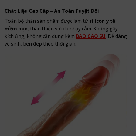
Chất Liệu Cao Cấp – An Toàn Tuyệt Đối
Toàn bộ thân sản phẩm được làm từ
silicon y tế
mềm mịn
, thân thiện với da nhạy cảm. Không gây
kích ứng, không cần dùng kèm
BAO CAO SU
. Dễ dàng
vệ sinh, bền đẹp theo thời gian.