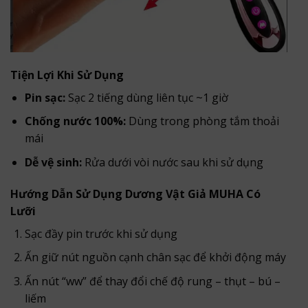
Tiện Lợi Khi Sử Dụng
Pin sạc:
Sạc 2 tiếng dùng liên tục ~1 giờ
Chống nước 100%:
Dùng trong phòng tắm thoải
mái
Dễ vệ sinh:
Rửa dưới vòi nước sau khi sử dụng
Hướng Dẫn Sử Dụng Dương Vật Giả MUHA Có
Lưỡi
Sạc đầy pin trước khi sử dụng
Ấn giữ nút nguồn cạnh chân sạc để khởi động máy
Ấn nút “ww” để thay đổi chế độ rung – thụt – bú –
liếm