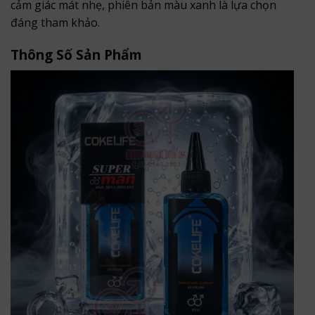
cảm giác mát nhẹ, phiên bản màu xanh là lựa chọn
đáng tham khảo.
Thông Số Sản Phẩm