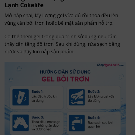
Lạnh Cokelife
Mở nắp chai, lấy lượng gel vừa đủ rồi thoa đều lên
vùng cần bôi trơn hoặc bề mặt sản phẩm hỗ trợ.
Có thể thêm gel trong quá trình sử dụng nếu cảm
thấy cần tăng độ trơn. Sau khi dùng, rửa sạch bằng
nước và đậy kín nắp sản phẩm.