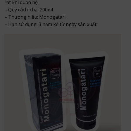
rát khi quan hệ.
– Quy cách: chai 200ml.
– Thương hiệu: Monogatari.
– Hạn sử dụng: 3 năm kể từ ngày sản xuất.