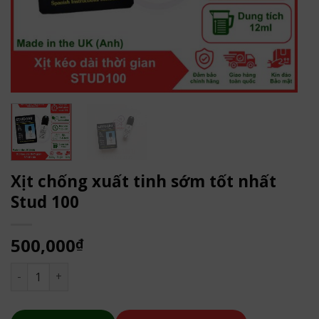
Xịt chống xuất tinh sớm tốt nhất
Stud 100
500,000
₫
Xịt chống xuất tinh sớm tốt nhất Stud 100 số lượng