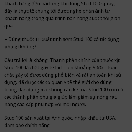
khách hàng đều hài lòng khi dùng Stud 100 spray,
đây là thực tế chúng tôi được nghe phản ánh từ
khách hàng trong qua trình bán hàng suốt thời gian
qua.
– Dùng thuốc trị xuất tinh sớm Stud 100 có tác dụng
phụ gì không?
Câu trả lời là không. Thành phần chính của thuốc xịt
Stud 100 là chất gây tê Lidocain khoảng 9,6% – loại
chất gây tê được dùng phổ biến và rất an toàn khi sử
dụng, đã được các cơ quan y tế thế giới cho dùng
trong dân dụng mà không cần kê toa. Stud 100 còn có
các thành phần phụ gia giúp làm giảm sự nóng rát,
hàng cao cấp phù hợp với mọi người.
Stud 100 sản xuất tại Anh quốc, nhập khẩu từ USA,
đảm bảo chính hãng