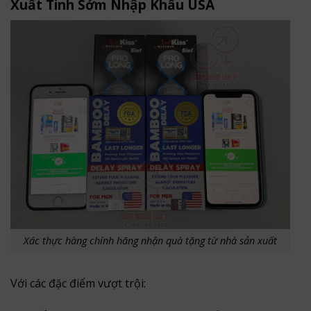
Xuất Tinh Sớm Nhập Khẩu USA
Xác thực hàng chính hãng nhận quà tặng từ nhà sản xuất
Với các đặc điểm vượt trội: