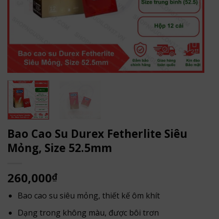
Bao Cao Su Durex Fetherlite Siêu
Mỏng, Size 52.5mm
260,000
₫
Bao cao su siêu mỏng, thiết kế ôm khít
Dạng trong không màu, được bôi trơn