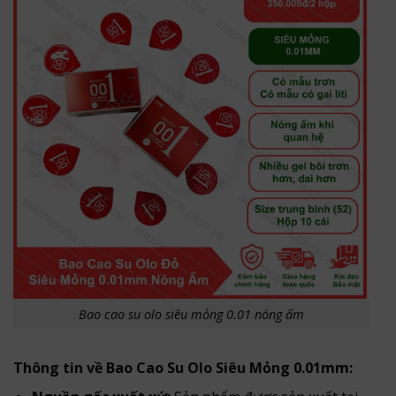
Bao cao su olo siêu mỏng 0.01 nóng ấm
Thông tin về Bao Cao Su Olo Siêu Mỏng 0.01mm: