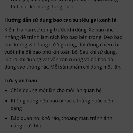
tình dục khi dùng đúng cách
Hướng dẫn sử dụng bao cao su siêu gai xanh lá
Kiểm tra hạn sử dụng trước khi dùng. Xé bao nhẹ
nhàng để tránh làm rách lớp bao bên trong. Đeo bao
khi dương vật đang cương cứng, đặt đúng chiều rồi
vuốt nhẹ để bao phủ kín toàn bộ. Sau khi sử dụng,
rút ra khi dương vật vẫn còn cương và bỏ bao đã
dùng vào thùng rác. Mỗi sản phẩm chỉ dùng một lần.
Lưu ý an toàn
Chỉ sử dụng một lần cho mỗi lần quan hệ
Không dùng nếu bao bị rách, thủng hoặc biến
dạng
Bảo quản nơi khô ráo, thoáng mát, tránh ánh
nắng trực tiếp