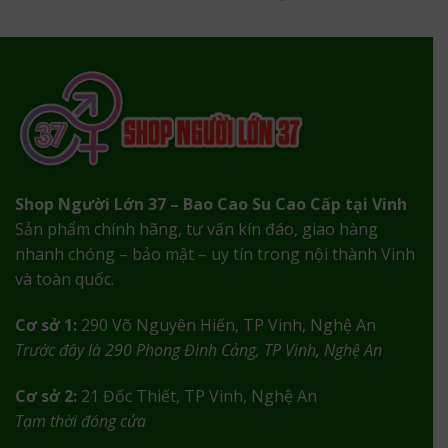
Shop Người Lớn 37 – Bao Cao Su Cao Cấp tại Vinh
Sản phẩm chính hãng, tư vấn kín đáo, giao hàng
nhanh chóng – bảo mật – uy tín trong nội thành Vinh
và toàn quốc.
Cơ sở 1:
290 Võ Nguyên Hiến, TP Vinh, Nghệ An
Trước đây là 290 Phong Đình Cảng, TP Vinh, Nghệ An
Cơ sở 2:
21 Đốc Thiết, TP Vinh, Nghệ An
Tạm thời đóng cửa