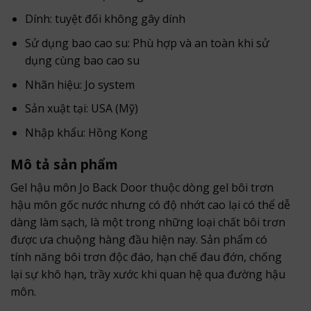
Dính: tuyệt đối không gây dính
Sử dụng bao cao su: Phù hợp và an toàn khi sử
dụng cùng bao cao su
Nhãn hiệu: Jo system
Sản xuật tại: USA (Mỹ)
Nhập khẩu: Hồng Kong
Mô tả sản phẩm
Gel hậu môn Jo Back Door thuộc dòng gel bôi trơn
hậu môn gốc nước nhưng có độ nhớt cao lại có thể dễ
dàng làm sạch, là một trong những loại chất bôi trơn
được ưa chuộng hàng đầu hiện nay. Sản phẩm có
tính năng bôi trơn độc đáo, hạn chế đau đớn, chống
lại sự khô hạn, trầy xước khi quan hệ qua đường hậu
môn.