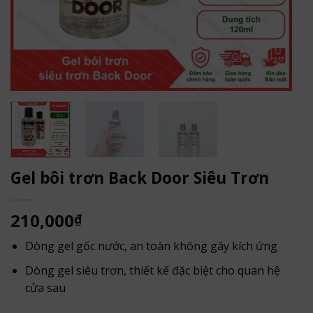
Gel bôi trơn Back Door Siêu Trơn
210,000
₫
Dòng gel gốc nước, an toàn không gây kích ứng
Dòng gel siêu trơn, thiết kế đặc biệt cho quan hệ
cửa sau