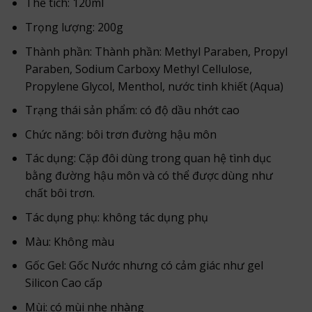
Thể tích: 120ml
Trọng lượng: 200g
Thành phần: Thành phần: Methyl Paraben, Propyl
Paraben, Sodium Carboxy Methyl Cellulose,
Propylene Glycol, Menthol, nước tinh khiết (Aqua)
Trạng thái sản phẩm: có độ dầu nhớt cao
Chức năng: bôi trơn đường hậu môn
Tác dụng: Cặp đôi dùng trong quan hệ tình dục
bằng đường hậu môn và có thể được dùng như
chất bôi trơn.
Tác dụng phụ: không tác dụng phụ
Màu: Không màu
Gốc Gel: Gốc Nước nhưng có cảm giác như gel
Silicon Cao cấp
Mùi: có mùi nhẹ nhàng