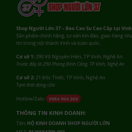
Shop Người Lớn 37 – Bao Cao Su Cao Cấp tại Vinh
Sản phẩm chính hãng, tư vấn kín đáo, giao hàng nh
tín trong nội thành Vinh và toàn quốc.
Cơ sở 1:
290 Võ Nguyên Hiến, TP Vinh, Nghệ An
Trước đây là 290 Phong Đình Cảng, TP Vinh, Nghệ An
Cơ sở 2:
21 Đốc Thiết, TP Vinh, Nghệ An
Tạm thời đóng cửa
Hotline/Zalo:
0984 904 269
THÔNG TIN KINH DOANH:
Tên:
HỘ KINH DOANH SHOP NGƯỜI LỚN