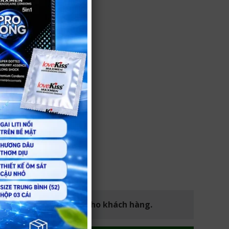
iệm mua hàng an toàn cho khách hàng.