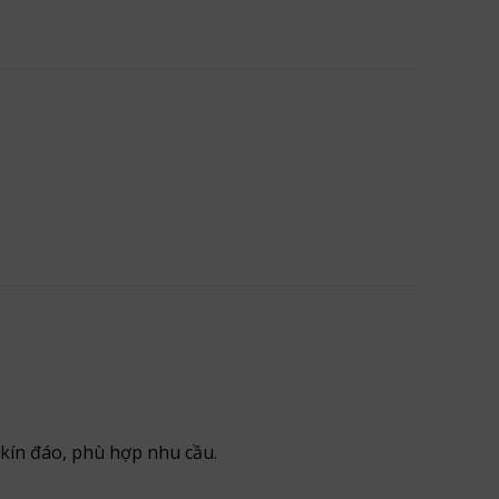
kín đáo, phù hợp nhu cầu.