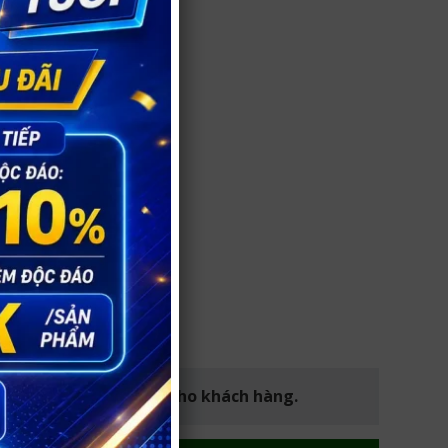
iệm mua hàng an toàn cho khách hàng.