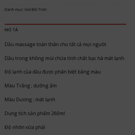
Danh mục:
Gel Bôi Trơn
MÔ TẢ
Dầu massage toàn thân cho tất cả mọi người
Dầu trong không mùi chứa tinh chất bạc hà mát lạnh
Độ lạnh của dầu được phân biệt bằng màu
Màu Trắng ; dưỡng ẩm
Màu Dương : mát lạnh
Dung tích sản phẩm 260ml
Độ nhờn vừa phải