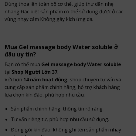
Dùng thoa lên toàn bộ cơ thể, giúp thư dãn nhẹ
nhàng Đặc biệt sản phẩm có thể sử dụng được ở các
vùng nhạy cảm Không gây kích ứng da.
Mua Gel massage body Water soluble ở
đâu uy tín?
Bạn có thể mua
Gel massage body Water soluble
tại
Shop Người Lớn 37
.
Với hơn
14 năm hoạt động
, shop chuyên tư vấn và
cung cấp sản phẩm chính hãng, hỗ trợ khách hàng
lựa chọn kín đáo, phù hợp nhu cầu.
Sản phẩm chính hãng, thông tin rõ ràng.
Tư vấn riêng tư, phù hợp nhu cầu sử dụng.
Đóng gói kín đáo, không ghi tên sản phẩm nhạy