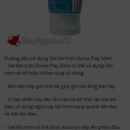
Hướng dẫn sử dụng Gel bôi trơn Durex Play 50ml :
– Gel bôi trơn Durex Play 50ml có thể sử dụng cho
nam và nữ hoặc cả hai cùng sử dụng
– Mở nắp hộp gel nhỏ vài giọt gel vào lòng bàn tay
– ít hay nhiều tùy vào nhu cầu và độ khô rát của âm
đạo, sử dụng ngón tay bôi trơn xung quanh âm đạo
và môi âm đạo.
– Gel bôi trơn có thể được xoa trực tiếp lên phần đầu