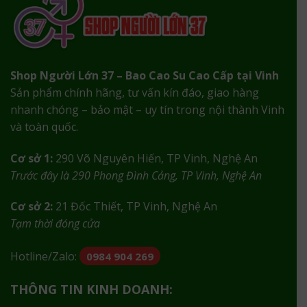
Shop Người Lớn 37 – Bao Cao Su Cao Cấp tại Vinh
Sản phẩm chính hãng, tư vấn kín đáo, giao hàng
nhanh chóng – bảo mật – uy tín trong nội thành Vinh
và toàn quốc.
Cơ sở 1:
290 Võ Nguyên Hiến, TP Vinh, Nghệ An
Trước đây là 290 Phong Đình Cảng, TP Vinh, Nghệ An
Cơ sở 2:
21 Đốc Thiết, TP Vinh, Nghệ An
Tạm thời đóng cửa
Hotline/Zalo:
0984 904 269
THÔNG TIN KINH DOANH: