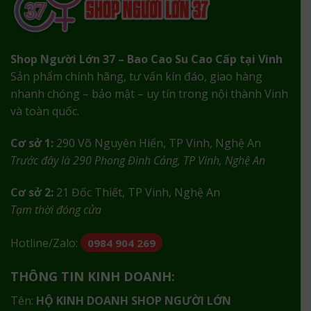
Shop Người Lớn 37 – Bao Cao Su Cao Cấp tại Vinh
Sản phẩm chính hãng, tư vấn kín đáo, giao hàng
nhanh chóng – bảo mật – uy tín trong nội thành Vinh
và toàn quốc.
Cơ sở 1:
290 Võ Nguyên Hiến, TP Vinh, Nghệ An
Trước đây là 290 Phong Đình Cảng, TP Vinh, Nghệ An
Cơ sở 2:
21 Đốc Thiết, TP Vinh, Nghệ An
Tạm thời đóng cửa
Hotline/Zalo:
0984 904 269
THÔNG TIN KINH DOANH:
Tên:
HỘ KINH DOANH SHOP NGƯỜI LỚN