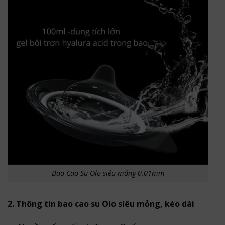
Bao Cao Su Olo siêu mỏng 0.01mm
2. Thông tin bao cao su Olo siêu mỏng, kéo dài