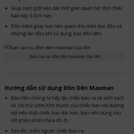
Giúp nam giới kéo dài thời gian quan hệ nhờ chiếc
bao dày 0.3cm này.
Đôn mềm giúp bạn làm quen cho màn dạo đầu và
những lần đầu khi sử dụng bao đôn dên.
Bao cao su đôn dên maxman Gai lớn
Hướng dẫn sử dụng Đôn Dên Maxman
Đầu tiên chúng ta hãy lấy chiếc bao ra vệ sinh sạch
sẽ. Và thử ướm kích thước của chiếc bao với dương
vật nếu thất chiếc bao dài hơn, bạn nên dùng kéo
cắt phần phần thừa đó đi.
Sau đó, cuộn ngược chiếc bao ra.