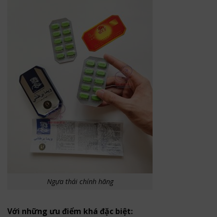
Ngựa thái chính hãng
Với những ưu điểm khá đặc biệt: