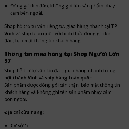
Đóng gói kín đáo, không ghi tên sản phẩm nhạy
cảm bên ngoài.
Shop hỗ trợ tư vấn riêng tư, giao hàng nhanh tại
TP
Vinh
và ship toàn quốc với hình thức đóng gói kín
đáo, bảo mật thông tin khách hàng.
Thông tin mua hàng tại Shop Người Lớn
37
Shop hỗ trợ tư vấn kín đáo, giao hàng nhanh trong
nội thành Vinh
và
ship hàng toàn quốc
.
Sản phẩm được đóng gói cẩn thận, bảo mật thông tin
khách hàng và không ghi tên sản phẩm nhạy cảm
bên ngoài.
Địa chỉ cửa hàng:
Cơ sở 1: