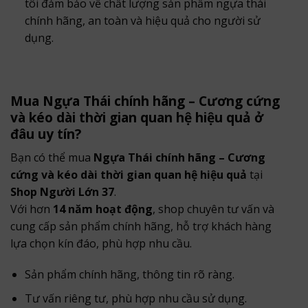
tôi đảm bảo về chất lượng sản phẩm ngựa thái
chính hãng, an toàn và hiệu quả cho người sử
dụng.
Mua Ngựa Thái chính hãng – Cương cứng
và kéo dài thời gian quan hệ hiệu quả ở
đâu uy tín?
Bạn có thể mua
Ngựa Thái chính hãng – Cương
cứng và kéo dài thời gian quan hệ hiệu quả
tại
Shop Người Lớn 37
.
Với hơn
14 năm hoạt động
, shop chuyên tư vấn và
cung cấp sản phẩm chính hãng, hỗ trợ khách hàng
lựa chọn kín đáo, phù hợp nhu cầu.
Sản phẩm chính hãng, thông tin rõ ràng.
Tư vấn riêng tư, phù hợp nhu cầu sử dụng.