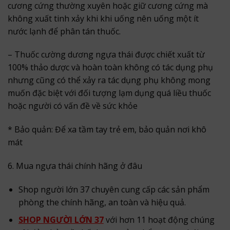
cương cứng thường xuyên hoặc giữ cương cứng mà
không xuất tinh xảy khi khi uống nên uống một ít
nước lạnh để phân tán thuốc.
– Thuốc cường dương ngựa thái được chiết xuất từ
100% thảo dược và hoàn toàn không có tác dụng phụ
nhưng cũng có thể xảy ra tác dụng phụ không mong
muốn đặc biệt với đối tượng lạm dụng quá liều thuốc
hoặc người có vấn đề về sức khỏe
* Bảo quản: Để xa tầm tay trẻ em, bảo quản nơi khô
mát
6. Mua ngựa thái chính hãng ở đâu
Shop người lớn 37 chuyên cung cấp các sản phẩm
phòng the chính hãng, an toàn và hiệu quả.
SHOP NGƯỜI LỚN 37
với hơn 11 hoạt động chúng