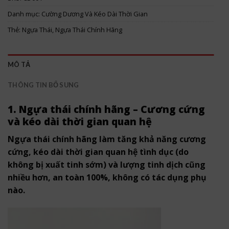
Danh mục:
Cường Dương Và Kéo Dài Thời Gian
Thẻ:
Ngựa Thái
,
Ngựa Thái Chính Hãng
MÔ TẢ
THÔNG TIN BỔ SUNG
1. Ngựa thái chính hãng – Cương cứng
và kéo dài thời gian quan hệ
Ngựa thái chính hãng làm tăng khả năng cương
cứng, kéo dài thời gian quan hệ tình dục (do
không bị xuất tinh sớm) và lượng tinh dịch cũng
nhiều hơn, an toàn 100%, không có tác dụng phụ
nào.