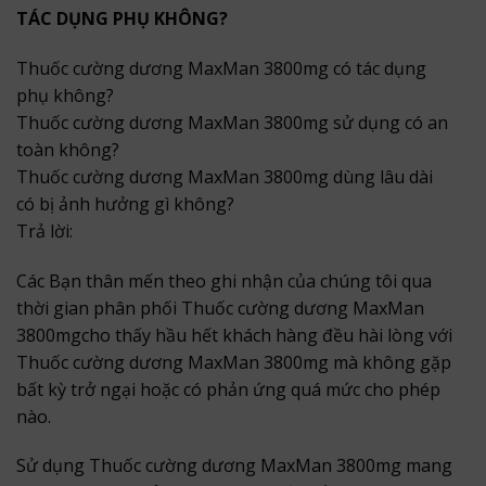
TÁC DỤNG PHỤ KHÔNG?
Thuốc cường dương MaxMan 3800mg có tác dụng
phụ không?
Thuốc cường dương MaxMan 3800mg sử dụng có an
toàn không?
Thuốc cường dương MaxMan 3800mg dùng lâu dài
có bị ảnh hưởng gì không?
Trả lời:
Các Bạn thân mến theo ghi nhận của chúng tôi qua
thời gian phân phối Thuốc cường dương MaxMan
3800mgcho thấy hầu hết khách hàng đều hài lòng với
Thuốc cường dương MaxMan 3800mg mà không gặp
bất kỳ trở ngại hoặc có phản ứng quá mức cho phép
nào.
Sử dụng Thuốc cường dương MaxMan 3800mg mang