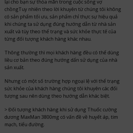
lại cho bạn sự thỏa mãn trong cuộc sống vợ
chồngTuy nhiên theo lời khuyên từ chúng tôi không
có sản phẩm tối ưu, sản phẩm chỉ thực sự hiệu quả
khi chúng ta sử dụng đúng hướng dẫn từ nhà sản
xuất và tùy theo thể trạng và sức khỏe thực tế của
từng đối tượng khách hàng khác nhau.
Thông thường thì mọi khách hàng đều có thể dùng
liều cơ bản theo đúng hướng dẩn sử dụng của nhà
sản xuất.
Nhưng có một số trường hợp ngoại lệ với thể trạng
sức khỏe của khách hàng chúng tôi khuyên các đối
tượng sau nên dùng theo hướng dẫn khác biệt.
> Đối tượng khách hàng khi sử dụng Thuốc cường
dương MaxMan 3800mg có vấn đề về huyết áp, tim
mạch, tiểu đường.