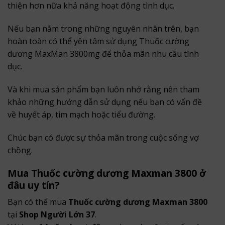
thiện hơn nữa khả năng hoạt động tình dục.
Nếu bạn nằm trong những nguyên nhân trên, bạn
hoàn toàn có thể yên tâm sử dụng Thuốc cường
dương MaxMan 3800mg để thỏa mãn nhu cầu tình
dục.
Và khi mua sản phẩm bạn luôn nhớ rằng nên tham
khảo những hướng dẫn sử dụng nếu bạn có vấn đề
về huyết áp, tim mạch hoặc tiểu đường.
Chúc bạn có được sự thỏa mãn trong cuộc sống vợ
chồng.
Mua Thuốc cường dương Maxman 3800 ở
đâu uy tín?
Bạn có thể mua
Thuốc cường dương Maxman 3800
tại
Shop Người Lớn 37
.