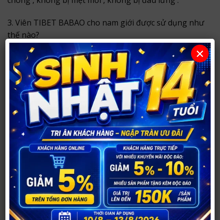
3. Viên TIBET BABAO cho nam giới được sử dụng như
thế nào?
×
Hộp thuốc được sử dụng cho 8 lần giao hợp khác
nhau. Trước khi quan hệ , uống 1 viên to _màu nâu ,
sau khi quan hệ xong , uống 1 viên nhỏ _màu đen
Xuất xứ: Singapore
Mua Thuốc cường dương rồng nâu Tibet
Babao ở đâu uy tín?
Bạn có thể mua
Thuốc cường dương rồng nâu
Tibet Babao
tại
Shop Người Lớn 37
.
Với hơn
14 năm hoạt động
, shop chuyên tư vấn và
cung cấp sản phẩm chính hãng, hỗ trợ khách hàng
lựa chọn kín đáo, phù hợp nhu cầu.
Sản phẩm chính hãng, thông tin rõ ràng.