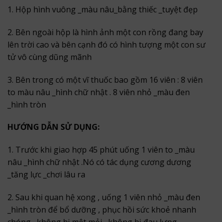
1. Hộp hình vuông _màu nâu_bằng thiếc _tuyệt đẹp
2. Bên ngoài hộp là hình ảnh một con rồng đang bay
lên trời cao và bên cạnh đó có hình tượng một con sư
tử vô cùng dũng mãnh
3. Bên trong có một vĩ thuốc bao gồm 16 viên : 8 viên
to màu nâu _hình chữ nhật . 8 viên nhỏ _màu đen
_hình tròn
HƯỚNG DẪN SỬ DỤNG:
1. Trước khi giao hợp 45 phút uống 1 viên to _màu
nâu _hình chữ nhật .Nó có tác dụng cương dương
_tăng lực _chơi lâu ra
2. Sau khi quan hệ xong , uống 1 viên nhỏ _màu đen
_hình tròn để bổ dưỡng , phục hồi sức khoẻ nhanh
chóng , không bị mệt mỏi , không bị đau lưng .