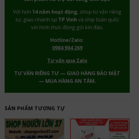
Với hơn
14 năm hoạt động
, shop tư vấn riêng
tư, giao nhanh tại
TP Vinh
và ship toàn quốc
với hình thức đóng gói kín đáo.
Hotline/Zalo:
0984 904 269
Tư vấn qua Zalo
TƯ VẤN RIÊNG TƯ — GIAO HÀNG BẢO MẬT
— MUA HÀNG AN TÂM.
SẢN PHẨM TƯƠNG TỰ