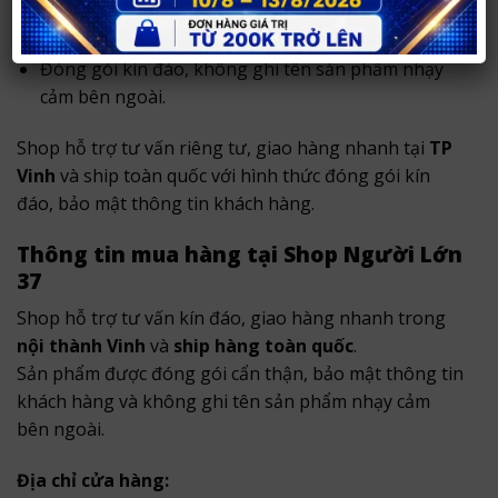
Tư vấn riêng tư, phù hợp nhu cầu sử dụng.
Đóng gói kín đáo, không ghi tên sản phẩm nhạy
cảm bên ngoài.
Shop hỗ trợ tư vấn riêng tư, giao hàng nhanh tại
TP
Vinh
và ship toàn quốc với hình thức đóng gói kín
đáo, bảo mật thông tin khách hàng.
Thông tin mua hàng tại Shop Người Lớn
37
Shop hỗ trợ tư vấn kín đáo, giao hàng nhanh trong
nội thành Vinh
và
ship hàng toàn quốc
.
Sản phẩm được đóng gói cẩn thận, bảo mật thông tin
khách hàng và không ghi tên sản phẩm nhạy cảm
bên ngoài.
Địa chỉ cửa hàng: