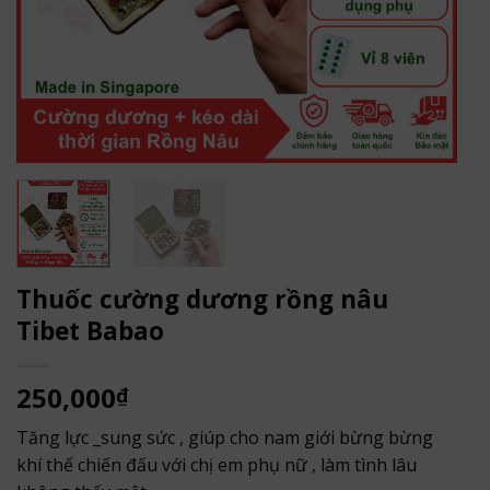
Thuốc cường dương rồng nâu
Tibet Babao
250,000
₫
Tăng lực _sung sức , giúp cho nam giới bừng bừng
khí thế chiến đấu với chị em phụ nữ , làm tình lâu