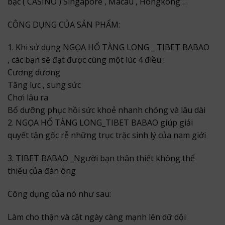
bạc ( CASINO ) Singapore , Macau , Hongkong …
CÔNG DỤNG CỦA SẢN PHẨM:
1. Khi sử dụng NGỌA HỔ TÀNG LONG _ TIBET BABAO
, các bạn sẽ đạt được cùng một lúc 4 điều :
Cương dương
Tăng lực , sung sức
Chơi lâu ra
Bổ dưỡng phục hồi sức khoẻ nhanh chóng và lâu dài
2. NGỌA HỔ TÀNG LONG_TIBET BABAO giúp giải
quyết tận gốc rễ những trục trặc sinh lý của nam giới
3. TIBET BABAO _Người bạn thân thiết không thể
thiếu của đàn ông
Công dụng của nó như sau:
Làm cho thận và cật ngày càng mạnh lên dữ dội