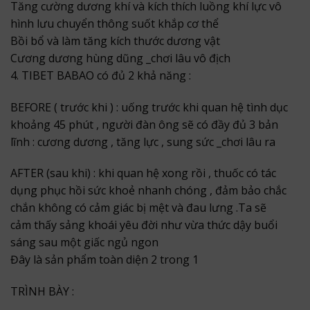
Tăng cường dương khí và kích thích luồng khí lực vô
hình lưu chuyển thông suốt khắp cơ thể
Bồi bổ và làm tăng kích thước dương vật
Cương dương hùng dũng _chơi lâu vô địch
4. TIBET BABAO có đủ 2 khả năng :
BEFORE ( trước khi ) : uống trước khi quan hệ tình dục
khoảng 45 phút , người đàn ông sẽ có đầy đủ 3 bản
lĩnh : cương dương , tăng lực , sung sức _chơi lâu ra
AFTER (sau khi) : khi quan hệ xong rồi , thuốc có tác
dụng phục hồi sức khoẻ nhanh chóng , đảm bảo chắc
chắn không có cảm giác bị mệt và đau lưng .Ta sẽ
cảm thấy sảng khoái yêu đời như vừa thức dậy buổi
sáng sau một giấc ngủ ngon
Đây là sản phẩm toàn diện 2 trong 1
TRÌNH BÀY :