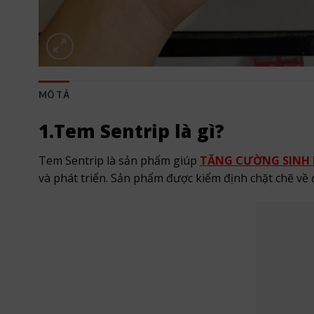
MÔ TẢ
1.Tem Sentrip là gì?
Tem Sentrip là sản phẩm giúp
TĂNG CƯỜNG SINH 
và phát triển. Sản phẩm được kiểm định chặt chẽ về 