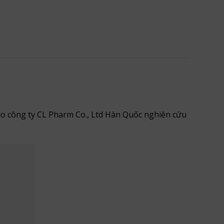
o công ty CL Pharm Co., Ltd Hàn Quốc nghiên cứu