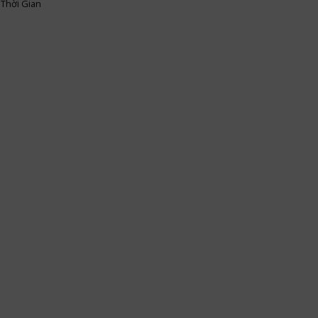
Thời Gian