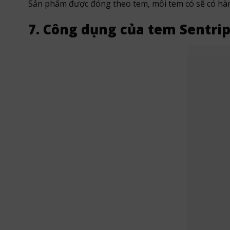
Sản phẩm được đóng theo tem, mỗi tem có sẽ có hà
7. Công dụng của tem Sentrip