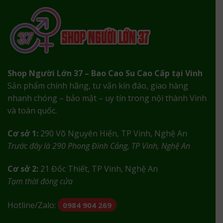
Shop Người Lớn 37 – Bao Cao Su Cao Cấp tại Vinh
Sản phẩm chính hãng, tư vấn kín đáo, giao hàng
nhanh chóng – bảo mật – uy tín trong nội thành Vinh
và toàn quốc.
Cơ sở 1:
290 Võ Nguyên Hiến, TP Vinh, Nghệ An
Trước đây là 290 Phong Đình Cảng, TP Vinh, Nghệ An
Cơ sở 2:
21 Đốc Thiết, TP Vinh, Nghệ An
Tạm thời đóng cửa
Hotline/Zalo:
0984 904 269