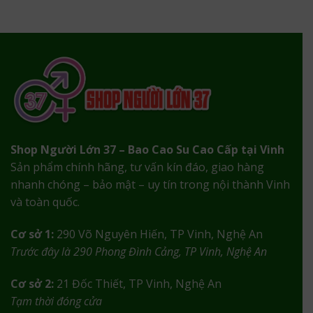
Shop Người Lớn 37 – Bao Cao Su Cao Cấp tại Vinh
Sản phẩm chính hãng, tư vấn kín đáo, giao hàng
nhanh chóng – bảo mật – uy tín trong nội thành Vinh
và toàn quốc.
Cơ sở 1:
290 Võ Nguyên Hiến, TP Vinh, Nghệ An
Trước đây là 290 Phong Đình Cảng, TP Vinh, Nghệ An
Cơ sở 2:
21 Đốc Thiết, TP Vinh, Nghệ An
Tạm thời đóng cửa